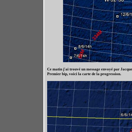
Ce matin j'ai trouvé un message envoyé par Jacques 
Premier bip, voici la carte de la progression.