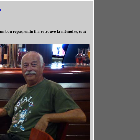
.
 un bon repas, enfin il a retrouvé la mémoire, tout