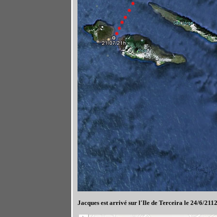
Jacques est arrivé sur l'Ile de Terceira le 24/6/21