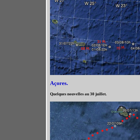
Açores.
Quelques nouvelles au 30 juillet.