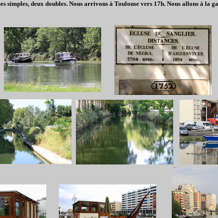
s simples, deux doubles. Nous arrivons à Toulouse vers 17h. Nous allons à la gar