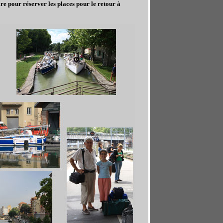
e pour réserver les places pour le retour à