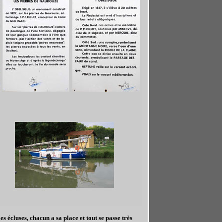
s écluses, chacun a sa place et tout se passe très