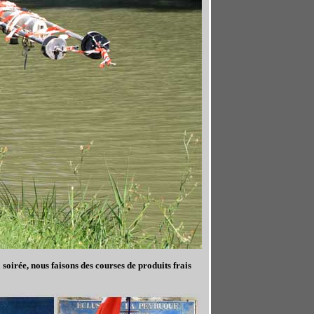
oirée, nous faisons des courses de produits frais