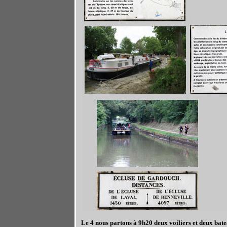
Le 4 nous partons à 9h20 deux voiliers et deux bateau