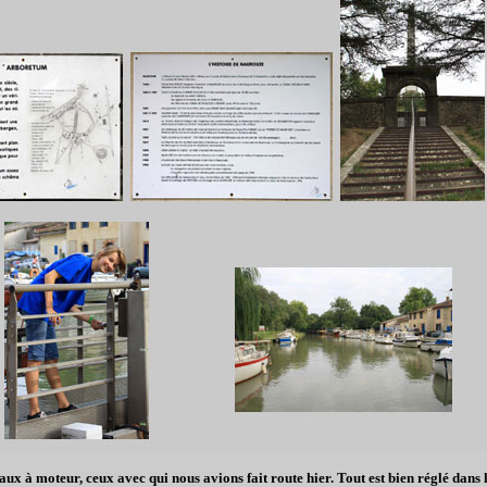
x à moteur, ceux avec qui nous avions fait route hier. Tout est bien réglé dans le