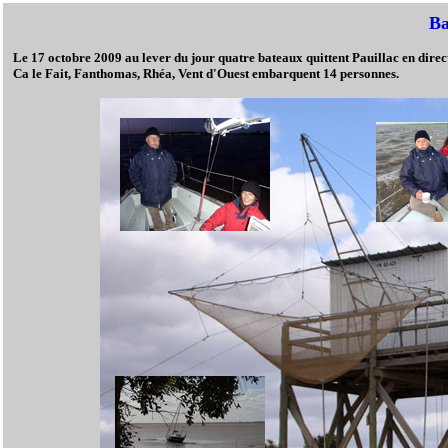
Ba
Le 17 octobre 2009 au lever du jour quatre bateaux quittent Pauillac en direc
Ca le Fait, Fanthomas, Rhéa, Vent d'Ouest embarquent 14 personnes.