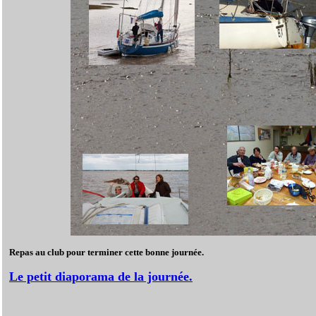
Repas au club pour terminer cette bonne journée.
Le petit diaporama de la journée.