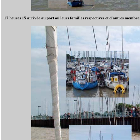
17 heures 15 arrivée au port où leurs familles respectives et d'autres membres 